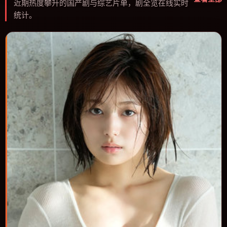
近期热度攀升的国产剧与综艺片单，剧全览在线实时
统计。